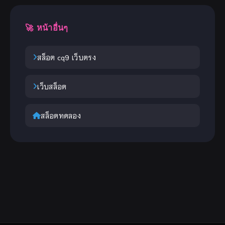
🚀 หน้าอื่นๆ
สล็อต cq9 เว็บตรง
เว็บสล็อต
สล็อตทดลอง