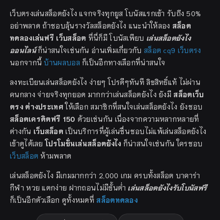
เว็บตรงเล่นสล็อตยังไง แจกจริงทุกยูส โบนัสแรกเข้า รับถึง 50%
อย่าพลาด ถ้าชอบลุ้นรางวัลสล็อตยังไง แนะนำให้ลอง
สล็อต
ทดลองเล่นฟรี เว็บสล็อต
ที่นี่ก็มี โบนัสเพียบ
เล่นสล็อตยังไง
ออนไลน์
ก็น่าสนใจเช่นกัน อ่านเพิ่มเกี่ยวกับ
สล็อต cq9 เว็บตรง
นอกจากนี้
บ้านผลบอล
ก็เป็นอีกทางเลือกที่น่าสนใจ
ลงทะเบียนเล่นสล็อตยังไง ง่ายๆ โปรดีๆทันที ลิขสิทธิ์แท้ ไม่ผ่าน
คนกลาง จ่ายจริงทุกยอด มากกว่าเล่นสล็อตยังไง ยังมี
สล็อตเว็บ
ตรง ต่างประเทศ
ให้เลือก สมาชิกที่สนใจเล่นสล็อตยังไง ยังชอบ
สล็อตเครดิตฟรี 150
ด้วยเช่นกัน เนื่องจากความหลากหลายที่
ต่างกัน
เว็บสล็อต
เป็นบริการที่ผู้เล่นชื่นชอบไม่แพ้เล่นสล็อตยังไง
เข้าดูได้เลย
โปรโมชั่นเล่นสล็อตยังไง
ก็น่าสนใจเช่นกัน ใครชอบ
เว็บสล็อต
ห้ามพลาด
เล่นสล็อตยังไง มีเกมมากกว่า 2,000 เกม ครบทั้งสล็อต บาคาร่า
กีฬา หวย แตกง่าย ฝากถอนไม่มีขั้นต่ำ
เล่นสล็อตยังไงรับโบนัสฟรี
ก็เป็นอีกตัวเลือก ดูทั้งหมดที่
สล็อตทดลอง