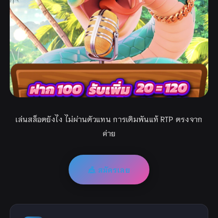
เล่นสล็อตยังไง ไม่ผ่านตัวแทน การเดิมพันแท้ RTP ตรงจาก
ค่าย
🎪 สมัครเลย