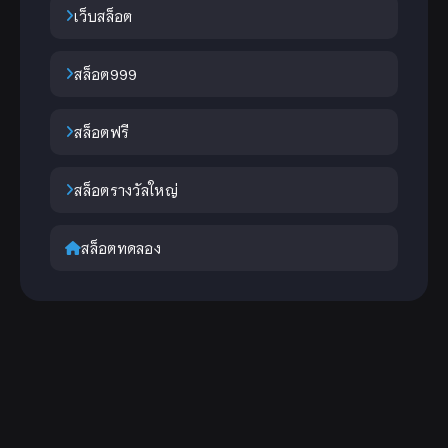
เว็บสล็อต
สล็อต999
สล็อตฟรี
สล็อตรางวัลใหญ่
สล็อตทดลอง