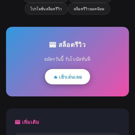
โปรโมชั่นสล็อตรีวิว
สล็อตรีวิวยอดนิยม
🎰 สล็อตรีวิว
สมัครวันนี้ รับโบนัสทันที
🔥 เข้าเล่นเลย
🎰 เพิ่มเติม