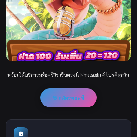
พร้อมให้บริการสล็อตรีวิว เว็บตรงไม่ผ่านเอเย่นต์ โปรดีทุกวัน
🎯 สมัครตอนนี้