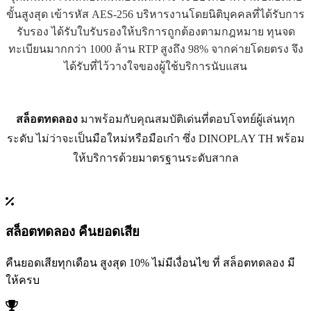
ขั้นสูงสุด เข้ารหัส AES-256 บริหารงานโดยนิติบุคคลที่ได้รับการ
รับรอง ได้รับใบรับรองให้บริการถูกต้องตามกฎหมาย ทุนจด
ทะเบียนมากกว่า 1000 ล้าน RTP สูงถึง 98% จากค่ายโดยตรง จึง
ได้รับที่ไว้วางใจของผู้ใช้บริการนับแสน
สล็อตทดลอง
มาพร้อมกับคุณสมบัติเด่นที่ตอบโจทย์ผู้เล่นทุก
ระดับ ไม่ว่าจะเป็นมือใหม่หรือมือเก๋า ซึ่ง DINOPLAY TH พร้อม
ให้บริการด้วยมาตรฐานระดับสากล
สล็อตทดลอง คืนยอดเสีย
คืนยอดเสียทุกเดือน สูงสุด 10% ไม่มีเงื่อนไข ที่ สล็อตทดลอง มี
ให้ครบ