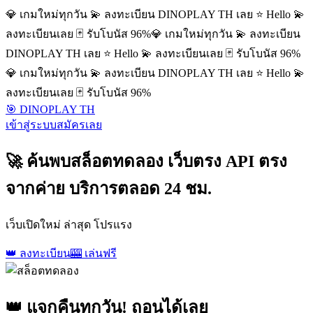
💎 เกมใหม่ทุกวัน 💫 ลงทะเบียน DINOPLAY TH เลย ⭐ Hello 💫
ลงทะเบียนเลย 🃏 รับโบนัส 96%
💎 เกมใหม่ทุกวัน 💫 ลงทะเบียน
DINOPLAY TH เลย ⭐ Hello 💫 ลงทะเบียนเลย 🃏 รับโบนัส 96%
💎 เกมใหม่ทุกวัน 💫 ลงทะเบียน DINOPLAY TH เลย ⭐ Hello 💫
ลงทะเบียนเลย 🃏 รับโบนัส 96%
🎯 DINOPLAY TH
เข้าสู่ระบบ
สมัครเลย
🚀 ค้นพบสล็อตทดลอง เว็บตรง API ตรง
จากค่าย บริการตลอด 24 ชม.
เว็บเปิดใหม่ ล่าสุด โปรแรง
👑 ลงทะเบียน
🎰 เล่นฟรี
👑 แจกคืนทุกวัน! ถอนได้เลย