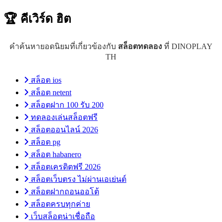
🏆 คีเวิร์ด
ฮิต
คำค้นหายอดนิยมที่เกี่ยวข้องกับ
สล็อตทดลอง
ที่ DINOPLAY
TH
สล็อต ios
สล็อต netent
สล็อตฝาก 100 รับ 200
ทดลองเล่นสล็อตฟรี
สล็อตออนไลน์ 2026
สล็อต pg
สล็อต habanero
สล็อตเครดิตฟรี 2026
สล็อตเว็บตรง ไม่ผ่านเอเย่นต์
สล็อตฝากถอนออโต้
สล็อตครบทุกค่าย
เว็บสล็อตน่าเชื่อถือ