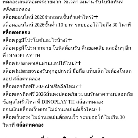
ทดลองเล่นสล็อตฟรีง่ายมาก ใช้เวลาไม่นาน รับโบนัสทันที
สล็อตทดลอง
สล็อตออนไลน์ 2026ฝากถอนขั้นต่ำเท่าไหร่?
สล็อตออนไลน์ 2026ขั้นต่ำ 10 บาท ระบบออโต้ ไม่ถึง 30 วินาที
สล็อตทดลอง
สล็อต pgมีโปรโมชั่นอะไรบ้าง?
สล็อต pgมีโปรมากมาย โบนัสต้อนรับ คืนยอดเสีย และอื่นๆ อีก
ที่ DINOPLAY TH
สล็อต habaneroเล่นผ่านแอปได้ไหม?
สล็อต habaneroรองรับทุกอุปกรณ์ มือถือ แท็บเล็ต ไม่ต้องโหลด
แอป สล็อตทดลอง
สล็อตเครดิตฟรี 2026น่าเชื่อถือไหม?
สล็อตเครดิตฟรี 2026มั่นคงปลอดภัย ระบบรักษาความปลอดภัย
ข้อมูลไม่รั่วไหล ที่ DINOPLAY TH สล็อตทดลอง
ถอนเงินสล็อตเว็บตรง ไม่ผ่านเอเย่นต์เร็วไหม?
สล็อตเว็บตรง ไม่ผ่านเอเย่นต์ถอนเร็ว ระบบออโต้ ไม่เกิน 30
วินาที
สล็อตทดลอง