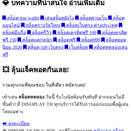
💎 บทความที่น่าสนใจ
อ่านเพิ่มเติม
สล็อต true wallet
เล่นสล็อตยังไง
สล็อตผ่านเว็บ
สล็อต
ออนไลน์
สล็อตรางวัลใหญ่
สล็อตเว็บตรง ต่างประเทศ
สล็อตมือถือ
สล็อตรีวิว
สล็อตเครดิตฟรี 100
สล็อตเครดิต
ฟรี 150
สล็อตแตกหนัก
สล็อตฟรี
สล็อต999
สล็อตยอด
นิยม 2026
สล็อต cq9 เว็บตรง
เว็บสล็อต
สล็อตทดลองเล่น
ฟรี
💥 ลุ้นแจ็คพอตกันเลย!
รวมทุกเกมที่คุณชอบ ในที่เดียว สมัครเลย!
เข้าเล่น
สล็อตทดลอง
วันนี้ รับโบนัสต้อนรับทันที ฝากถอนไม่มี
ขั้นต่ำ! ที่ DINOPLAY TH ทุกบริการได้รับการออกแบบเพื่อผู้เล่น
โดยเฉพาะ
👑 ลงทะเบียน
🎯 DINOPLAY TH
© 2026 - คาสิโนครบวงจร
หน้าแรก
สล็อต