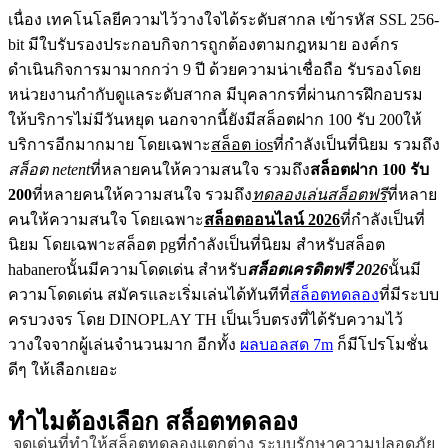
เนื่อง เทคโนโลยีความไว้วางใจได้ระดับสากล เข้ารหัส SSL 256-
bit มีใบรับรองประกอบกิจการถูกต้องตามกฎหมาย องค์กร
ดำเนินกิจการมามากกว่า 9 ปี ด้วยความน่าเชื่อถือ รับรองโดย
หน่วยงานกำกับดูแลระดับสากล มีบุคลากรที่ผ่านการฝึกอบรม
ให้บริการไม่มีวันหยุด นอกจากนี้ยังมีสล็อตฝาก 100 รับ 200ให้
บริการอีกมากมาย โดยเฉพาะ
สล็อต ios
ที่กำลังเป็นที่นิยม รวมถึง
สล็อต netent
ที่หลายคนให้ความสนใจ รวมถึง
สล็อตฝาก 100 รับ
200
ที่หลายคนให้ความสนใจ รวมถึง
ทดลองเล่นสล็อตฟรี
ที่หลาย
คนให้ความสนใจ โดยเฉพาะ
สล็อตออนไลน์ 2026
ที่กำลังเป็นที่
นิยม โดยเฉพาะสล็อต pgที่กำลังเป็นที่นิยม สำหรับสล็อต
habaneroนั้นมีความโดดเด่น สำหรับ
สล็อตเครดิตฟรี 2026
นั้นมี
ความโดดเด่น สมัครและเริ่มเล่นได้ทันทีที่
สล็อตทดลอง
ที่มีระบบ
ครบวงจร โดย DINOPLAY TH เป็นเว็บตรงที่ได้รับความไว้
วางใจจากผู้เล่นจำนวนมาก อีกทั้ง
ผลบอลสด 7m
ก็มีโปรโมชั่น
ดีๆ ให้เลือกเยอะ
ทำไมต้องเลือก
สล็อตทดลอง
จุดเด่นที่ทำให้สล็อตทดลองแตกต่าง ระบบรักษาความปลอดภัย