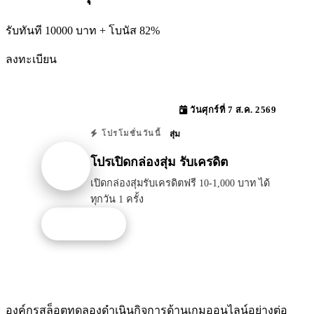
รับทันที 10000 บาท + โบนัส 82%
ลงทะเบียน
วันศุกร์ที่ 7 ส.ค. 2569
สุ่ม
โปรโมชั่นวันนี้
โปรเปิดกล่องสุ่ม รับเครดิต
เปิดกล่องสุ่มรับเครดิตฟรี 10-1,000 บาท ได้
ทุกวัน 1 ครั้ง
รับโปรนี้
องค์กรสล็อตทดลองดำเนินกิจการด้านเกมออนไลน์อย่างต่อ