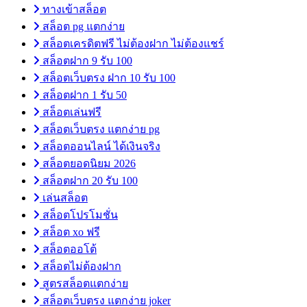
ทางเข้าสล็อต
สล็อต pg แตกง่าย
สล็อตเครดิตฟรี ไม่ต้องฝาก ไม่ต้องแชร์
สล็อตฝาก 9 รับ 100
สล็อตเว็บตรง ฝาก 10 รับ 100
สล็อตฝาก 1 รับ 50
สล็อตเล่นฟรี
สล็อตเว็บตรง แตกง่าย pg
สล็อตออนไลน์ ได้เงินจริง
สล็อตยอดนิยม 2026
สล็อตฝาก 20 รับ 100
เล่นสล็อต
สล็อตโปรโมชั่น
สล็อต xo ฟรี
สล็อตออโต้
สล็อตไม่ต้องฝาก
สูตรสล็อตแตกง่าย
สล็อตเว็บตรง แตกง่าย joker