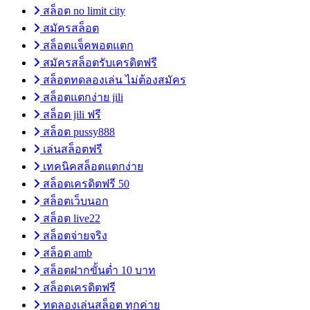
สล็อต no limit city
สมัครสล็อต
สล็อตแจ็คพอตแตก
สมัครสล็อตรับเครดิตฟรี
สล็อตทดลองเล่น ไม่ต้องสมัคร
สล็อตแตกง่าย jili
สล็อต jili ฟรี
สล็อต pussy888
เล่นสล็อตฟรี
เทคนิคสล็อตแตกง่าย
สล็อตเครดิตฟรี 50
สล็อตเว็บนอก
สล็อต live22
สล็อตจ่ายจริง
สล็อต amb
สล็อตฝากขั้นต่ำ 10 บาท
สล็อตเครดิตฟรี
ทดลองเล่นสล็อต ทุกค่าย