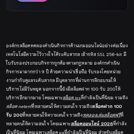
องค์กรสล็อตทดลองดำเนินกิจการด้านเกมออนไลน์อย่างต่อเนื่อง
เทคโนโลยีความไว้วางใจได้ระดับสากล เข้ารหัส SSL 256-bit มี
ใบรับรองประกอบกิจการถูกต้องตามกฎหมาย องค์กรดำเนิน
กิจการมามากกว่า 9 ปี ด้วยความน่าเชื่อถือ รับรองโดยหน่วย
งานกำกับดูแลระดับสากล มีบุคลากรที่ผ่านการฝึกอบรมให้
บริการไม่มีวันหยุด นอกจากนี้ยังมีสล็อตฝาก 100 รับ 200ให้
บริการอีกมากมาย โดยเฉพาะ
สล็อต ios
ที่กำลังเป็นที่นิยม รวมถึง
สล็อต netent
ที่หลายคนให้ความสนใจ รวมถึง
สล็อตฝาก 100
รับ 200
ที่หลายคนให้ความสนใจ รวมถึง
ทดลองเล่นสล็อตฟรี
ที่
หลายคนให้ความสนใจ โดยเฉพาะ
สล็อตออนไลน์ 2026
ที่กำลัง
เป็นที่นิยม โดยเฉพาะสล็อต pgที่กำลังเป็นที่นิยม สำหรับสล็อต