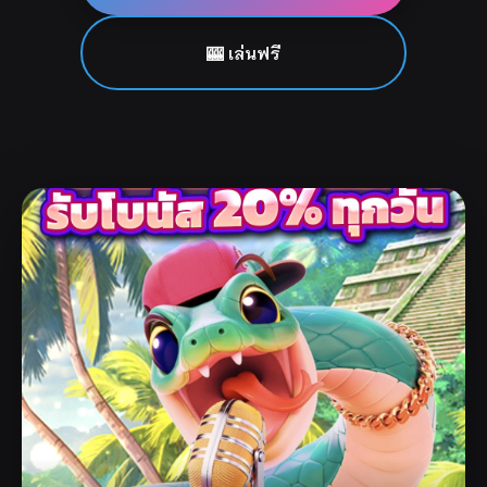
🎰 เล่นฟรี