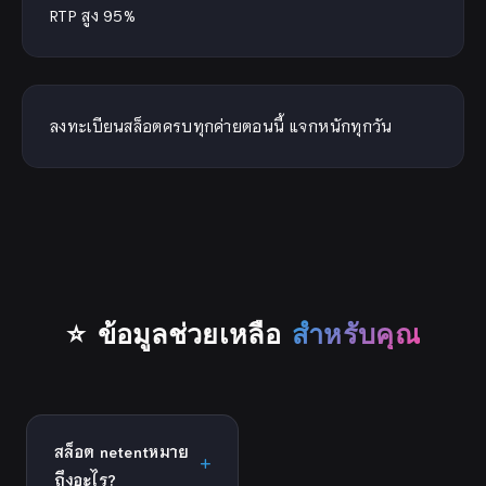
RTP สูง 95%
ลงทะเบียนสล็อตครบทุกค่ายตอนนี้ แจกหนักทุกวัน
⭐ ข้อมูลช่วยเหลือ
สำหรับคุณ
สล็อต netentหมาย
ถึงอะไร?