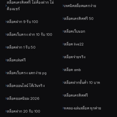
สล็อตเครดิตฟรี ไม่ต้องฝาก ไม่
เทคนิคสล็อตแตกง่าย
ต้องแชร์
สล็อตเครดิตฟรี 50
สล็อตฝาก 9 รับ 100
สล็อตเว็บนอก
สล็อตเว็บตรง ฝาก 10 รับ 100
สล็อต live22
สล็อตฝาก 1 รับ 50
สล็อตจ่ายจริง
สล็อตเล่นฟรี
สล็อต amb
สล็อตเว็บตรง แตกง่าย pg
สล็อตฝากขั้นต่ำ 10 บาท
สล็อตออนไลน์ ได้เงินจริง
สล็อตเครดิตฟรี
สล็อตยอดนิยม 2026
ทดลองเล่นสล็อต ทุกค่าย
สล็อตฝาก 20 รับ 100