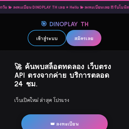
🎯 DINOPLAY TH
เข้าสู่ระบบ
สมัครเลย
🚀 ค้นพบสล็อตทดลอง เว็บตรง
API ตรงจากค่าย บริการตลอด
24 ชม.
เว็บเปิดใหม่ ล่าสุด โปรแรง
👑 ลงทะเบียน