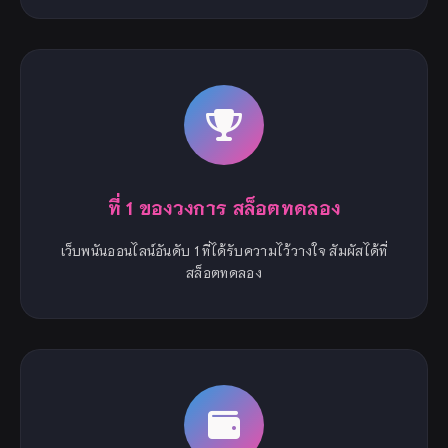
ที่ 1 ของวงการ สล็อตทดลอง
เว็บพนันออนไลน์อันดับ 1 ที่ได้รับความไว้วางใจ สัมผัสได้ที่
สล็อตทดลอง