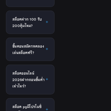
สล็อต netentเป็น
แพลตฟอร์ม ชั้นนำ
สล็อตฝาก 100 รับ
ฝากถอนออโต้ รวดเร็ว
200คุ้มไหม?
ปลอดภัย ที่ DINOPLAY
TH สล็อตทดลอง
สล็อตฝาก 100 รับ
200เป็นที่ยอมรับ มีผู้
ขั้นตอนสมัครทดลอง
ใช้มาก ไม่โกง เชื่อถือ
เล่นสล็อตฟรี?
ได้
ทดลองเล่นสล็อตฟรี
ง่ายมาก ใช้เวลาไม่นาน
สล็อตออนไลน์
รับโบนัสทันที
สล็อต
2026ฝากถอนขั้นต่ำ
ทดลอง
เท่าไหร่?
สล็อตออนไลน์
2026ขั้นต่ำ 10 บาท
สล็อต pgมีโปรโมชั่
ระบบออโต้ ไม่ถึง 30