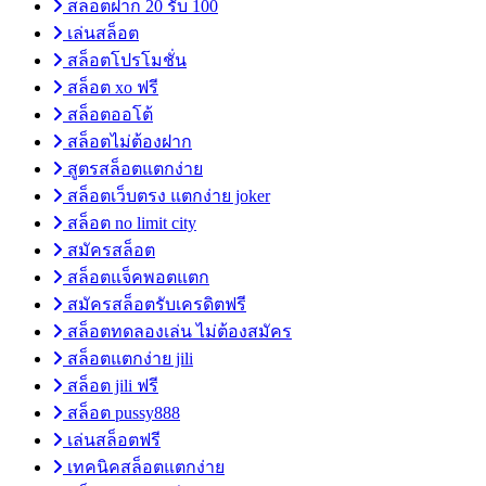
สล็อตฝาก 20 รับ 100
เล่นสล็อต
สล็อตโปรโมชั่น
สล็อต xo ฟรี
สล็อตออโต้
สล็อตไม่ต้องฝาก
สูตรสล็อตแตกง่าย
สล็อตเว็บตรง แตกง่าย joker
สล็อต no limit city
สมัครสล็อต
สล็อตแจ็คพอตแตก
สมัครสล็อตรับเครดิตฟรี
สล็อตทดลองเล่น ไม่ต้องสมัคร
สล็อตแตกง่าย jili
สล็อต jili ฟรี
สล็อต pussy888
เล่นสล็อตฟรี
เทคนิคสล็อตแตกง่าย