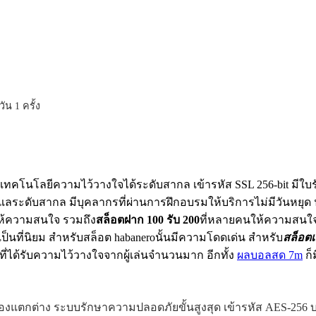
ัน 1 ครั้ง
 เทคโนโลยีความไว้วางใจได้ระดับสากล เข้ารหัส SSL 256-bit ม
ูแลระดับสากล มีบุคลากรที่ผ่านการฝึกอบรมให้บริการไม่มีวันหยุด
ห้ความสนใจ รวมถึง
สล็อตฝาก 100 รับ 200
ที่หลายคนให้ความสนใจ
งเป็นที่นิยม สำหรับสล็อต habaneroนั้นมีความโดดเด่น สำหรับ
สล็อตเ
่ได้รับความไว้วางใจจากผู้เล่นจำนวนมาก อีกทั้ง
ผลบอลสด 7m
ก็
ลองแตกต่าง ระบบรักษาความปลอดภัยขั้นสูงสุด เข้ารหัส AES-256 บ