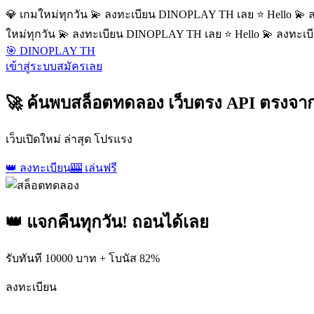
💎 เกมใหม่ทุกวัน 💫 ลงทะเบียน DINOPLAY TH เลย ⭐ Hello 💫 ล
ใหม่ทุกวัน 💫 ลงทะเบียน DINOPLAY TH เลย ⭐ Hello 💫 ลงทะเบี
🎯 DINOPLAY TH
เข้าสู่ระบบ
สมัครเลย
🚀 ค้นพบสล็อตทดลอง เว็บตรง API ตรงจาก
เว็บเปิดใหม่ ล่าสุด โปรแรง
👑 ลงทะเบียน
🎰 เล่นฟรี
👑 แจกคืนทุกวัน! ถอนได้เลย
รับทันที 10000 บาท + โบนัส 82%
ลงทะเบียน