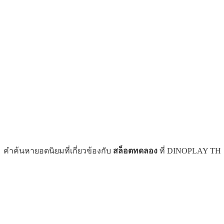
คำค้นหายอดนิยมที่เกี่ยวข้องกับ
สล็อตทดลอง
ที่ DINOPLAY TH