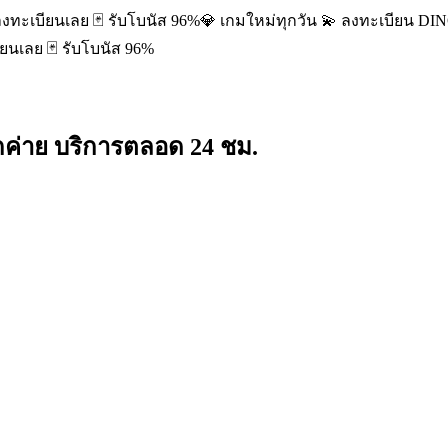
งทะเบียนเลย 🃏 รับโบนัส 96%
💎 เกมใหม่ทุกวัน 💫 ลงทะเบียน DI
ยนเลย 🃏 รับโบนัส 96%
ค่าย บริการตลอด 24 ชม.