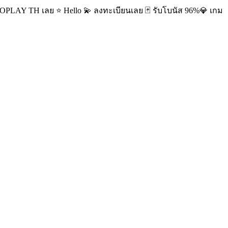
NOPLAY TH เลย ⭐ Hello 💫 ลงทะเบียนเลย 🃏 รับโบนัส 96%
💎 เกม