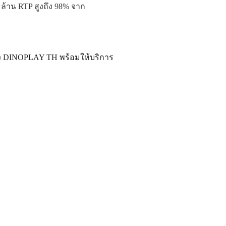
ล้าน RTP สูงถึง 98% จาก
 ซึ่ง DINOPLAY TH พร้อมให้บริการ