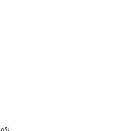
นจริง