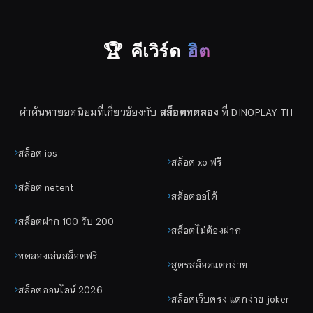
🏆 คีเวิร์ด
ฮิต
คำค้นหายอดนิยมที่เกี่ยวข้องกับ
สล็อตทดลอง
ที่ DINOPLAY TH
สล็อต ios
สล็อต xo ฟรี
สล็อต netent
สล็อตออโต้
สล็อตฝาก 100 รับ 200
สล็อตไม่ต้องฝาก
ทดลองเล่นสล็อตฟรี
สูตรสล็อตแตกง่าย
สล็อตออนไลน์ 2026
สล็อตเว็บตรง แตกง่าย joker