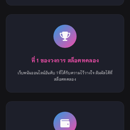
ที่ 1 ของวงการ สล็อตทดลอง
เว็บพนันออนไลน์อันดับ 1 ที่ได้รับความไว้วางใจ สัมผัสได้ที่
สล็อตทดลอง