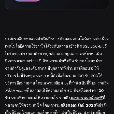
องค์กรสล็อตทดลองดำเนินกิจการด้านเกมออนไลน์อย่างต่อเนื่อง
เทคโนโลยีความไว้วางใจได้ระดับสากล เข้ารหัส SSL 256-bit มี
ใบรับรองประกอบกิจการถูกต้องตามกฎหมาย องค์กรดำเนิน
กิจการมามากกว่า 9 ปี ด้วยความน่าเชื่อถือ รับรองโดยหน่วย
งานกำกับดูแลระดับสากล มีบุคลากรที่ผ่านการฝึกอบรมให้
บริการไม่มีวันหยุด นอกจากนี้ยังมีสล็อตฝาก 100 รับ 200ให้
บริการอีกมากมาย โดยเฉพาะ
สล็อต ios
ที่กำลังเป็นที่นิยม รวมถึง
สล็อต netent
ที่หลายคนให้ความสนใจ รวมถึง
สล็อตฝาก 100
รับ 200
ที่หลายคนให้ความสนใจ รวมถึง
ทดลองเล่นสล็อตฟรี
ที่
หลายคนให้ความสนใจ โดยเฉพาะ
สล็อตออนไลน์ 2026
ที่กำลัง
เป็นที่นิยม โดยเฉพาะสล็อต pgที่กำลังเป็นที่นิยม สำหรับสล็อต