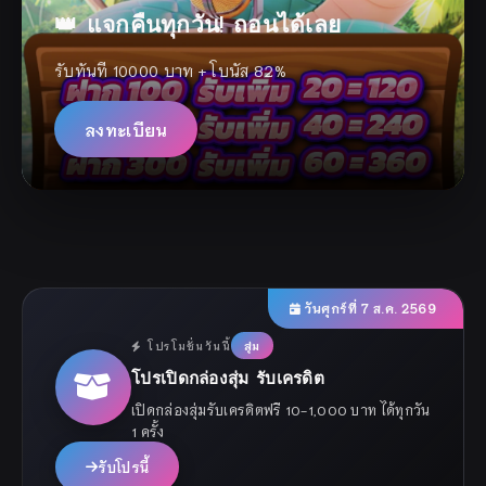
👑 แจกคืนทุกวัน! ถอนได้เลย
รับทันที 10000 บาท + โบนัส 82%
ลงทะเบียน
วันศุกร์ที่ 7 ส.ค. 2569
สุ่ม
โปรโมชั่นวันนี้
โปรเปิดกล่องสุ่ม รับเครดิต
เปิดกล่องสุ่มรับเครดิตฟรี 10-1,000 บาท ได้ทุกวัน
1 ครั้ง
รับโปรนี้