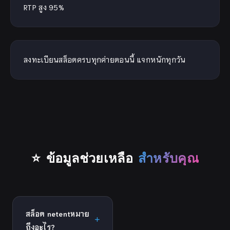
RTP สูง 95%
ลงทะเบียนสล็อตครบทุกค่ายตอนนี้ แจกหนักทุกวัน
⭐ ข้อมูลช่วยเหลือ
สำหรับคุณ
สล็อต netentหมาย
ถึงอะไร?