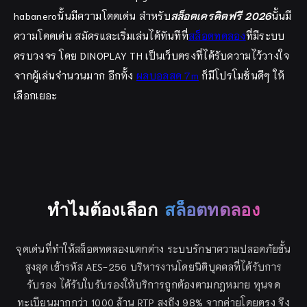
habaneroนั้นมีความโดดเด่น สำหรับ
สล็อตเครดิตฟรี 2026
นั้นมี
ความโดดเด่น สมัครและเริ่มเล่นได้ทันทีที่
สล็อตทดลอง
ที่มีระบบ
ครบวงจร โดย DINOPLAY TH เป็นเว็บตรงที่ได้รับความไว้วางใจ
จากผู้เล่นจำนวนมาก อีกทั้ง
ผลบอลสด 7m
ก็มีโปรโมชั่นดีๆ ให้
เลือกเยอะ
ทำไมต้องเลือก
สล็อตทดลอง
จุดเด่นที่ทำให้สล็อตทดลองแตกต่าง ระบบรักษาความปลอดภัยขั้น
สูงสุด เข้ารหัส AES-256 บริหารงานโดยนิติบุคคลที่ได้รับการ
รับรอง ได้รับใบรับรองให้บริการถูกต้องตามกฎหมาย ทุนจด
ทะเบียนมากกว่า 1000 ล้าน RTP สูงถึง 98% จากค่ายโดยตรง จึง