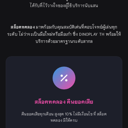
ได้รับที่ไว้วางใจของผู้ใช้บริการนับแสน
สล็อตทดลอง
มาพร้อมกับคุณสมบัติเด่นที่ตอบโจทย์ผู้เล่นทุก
ระดับ ไม่ว่าจะเป็นมือใหม่หรือมือเก๋า ซึ่ง DINOPLAY TH พร้อมให้
บริการด้วยมาตรฐานระดับสากล
สล็อตทดลอง คืนยอดเสีย
คืนยอดเสียทุกเดือน สูงสุด 10% ไม่มีเงื่อนไข ที่ สล็อต
ทดลอง มีให้ครบ